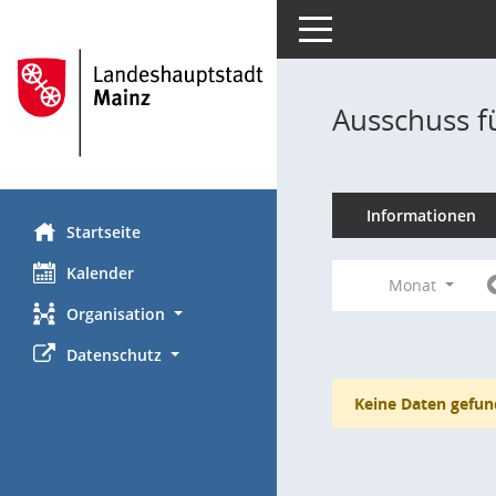
Toggle navigation
Ausschuss f
Informationen
Startseite
Kalender
Monat
Organisation
Datenschutz
Keine Daten gefun