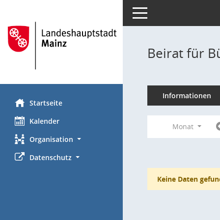
Toggle navigation
Beirat für 
Informationen
Startseite
Kalender
Monat
Organisation
Datenschutz
Keine Daten gefun