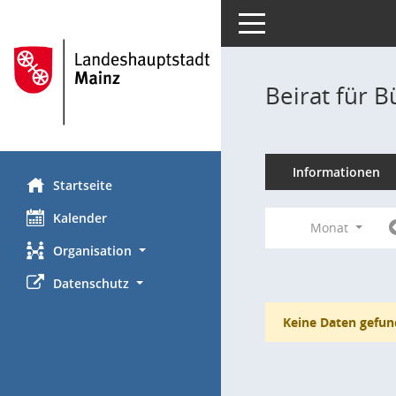
Toggle navigation
Beirat für 
Informationen
Startseite
Kalender
Monat
Organisation
Datenschutz
Keine Daten gefun