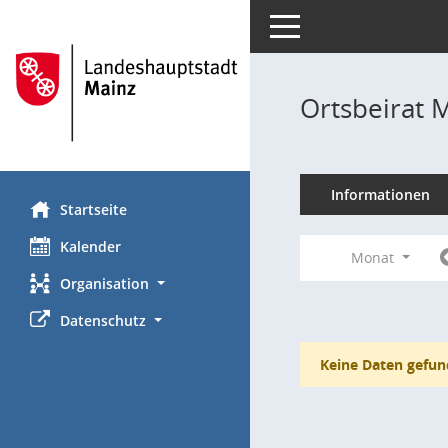
Toggle navigation
Ortsbeirat 
Informationen
Startseite
Kalender
Monat
Organisation
Datenschutz
Keine Daten gefun