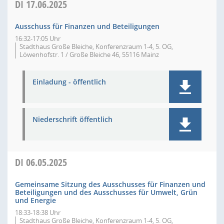
DI
17.06.2025
Ausschuss für Finanzen und Beteiligungen
16:32-17:05 Uhr
Stadthaus Große Bleiche, Konferenzraum 1-4, 5. OG,
Löwenhofstr. 1 / Große Bleiche 46, 55116 Mainz
Einladung - öffentlich
Niederschrift öffentlich
DI
06.05.2025
Gemeinsame Sitzung des Ausschusses für Finanzen und
Beteiligungen und des Ausschusses für Umwelt, Grün
und Energie
18:33-18:38 Uhr
Stadthaus Große Bleiche, Konferenzraum 1-4, 5. OG,