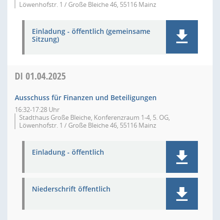
Löwenhofstr. 1 / Große Bleiche 46, 55116 Mainz
Einladung - öffentlich (gemeinsame
Sitzung)
DI
01.04.2025
Ausschuss für Finanzen und Beteiligungen
16:32-17:28 Uhr
Stadthaus Große Bleiche, Konferenzraum 1-4, 5. OG,
Löwenhofstr. 1 / Große Bleiche 46, 55116 Mainz
Einladung - öffentlich
Niederschrift öffentlich