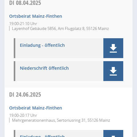
DI
08.04.2025
Ortsbeirat Mainz-Finthen
19:00-21:10 Uhr
Layenhof Gebäude 5856, Am Flugplatz 8, 55126 Mainz
Einladung - öffentlich
Niederschrift öffentlich
DI
24.06.2025
Ortsbeirat Mainz-Finthen
19:00-20:17 Uhr
Mehrgenerationenhaus, Sertoriusring 31, 55126 Mainz
Einladung - öffentlich