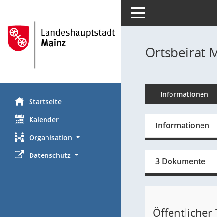
Toggle navigation
Ortsbeirat M
Informationen
Startseite
Kalender
Informationen
Organisation
Datenschutz
3 Dokumente
Öffentlicher T