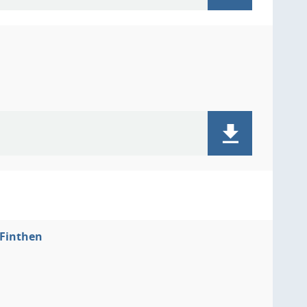
-Finthen