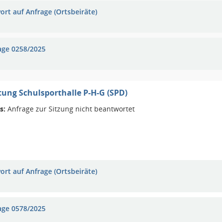
ort auf Anfrage (Ortsbeiräte)
age 0258/2025
tung Schulsporthalle P-H-G (SPD)
s:
Anfrage zur Sitzung nicht beantwortet
ort auf Anfrage (Ortsbeiräte)
age 0578/2025