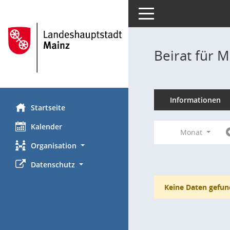
Toggle navigation
Beirat für M
Informationen
Startseite
Kalender
Monat
Organisation
Datenschutz
Keine Daten gefun