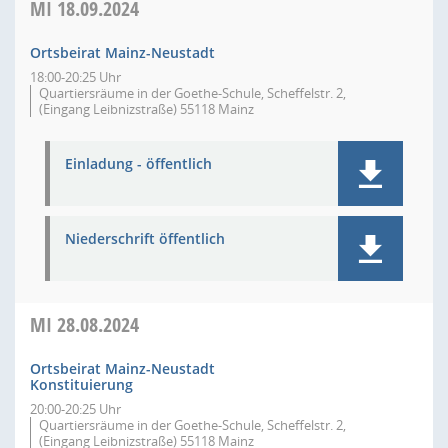
MI
18.09.2024
Ortsbeirat Mainz-Neustadt
18:00-20:25 Uhr
Quartiersräume in der Goethe-Schule, Scheffelstr. 2,
(Eingang Leibnizstraße) 55118 Mainz
Einladung - öffentlich
Niederschrift öffentlich
MI
28.08.2024
Ortsbeirat Mainz-Neustadt
Konstituierung
20:00-20:25 Uhr
Quartiersräume in der Goethe-Schule, Scheffelstr. 2,
(Eingang Leibnizstraße) 55118 Mainz