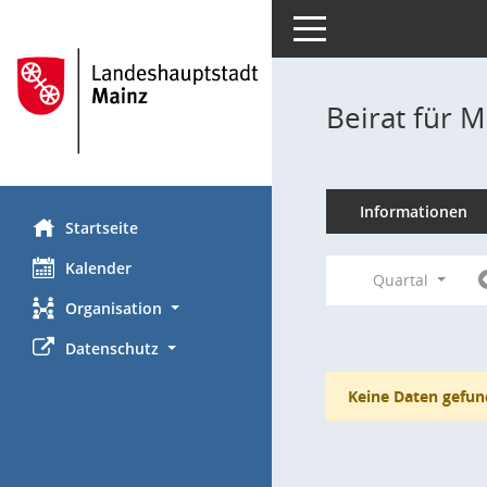
Toggle navigation
Beirat für M
Informationen
Startseite
Kalender
Quartal
Organisation
Datenschutz
Keine Daten gefun