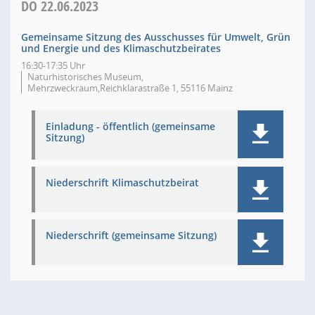
DO
22.06.2023
Gemeinsame Sitzung des Ausschusses für Umwelt, Grün
und Energie und des Klimaschutzbeirates
16:30-17:35 Uhr
Naturhistorisches Museum,
Mehrzweckraum,Reichklarastraße 1, 55116 Mainz
Einladung - öffentlich (gemeinsame
Sitzung)
Niederschrift Klimaschutzbeirat
Niederschrift (gemeinsame Sitzung)