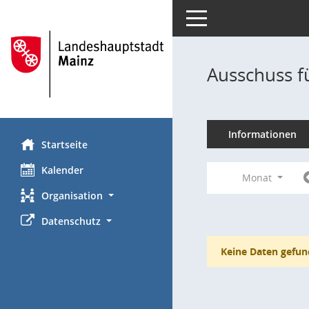
Toggle navigation
Ausschuss f
Informationen
Startseite
Kalender
Monat
Organisation
Datenschutz
Keine Daten gefun