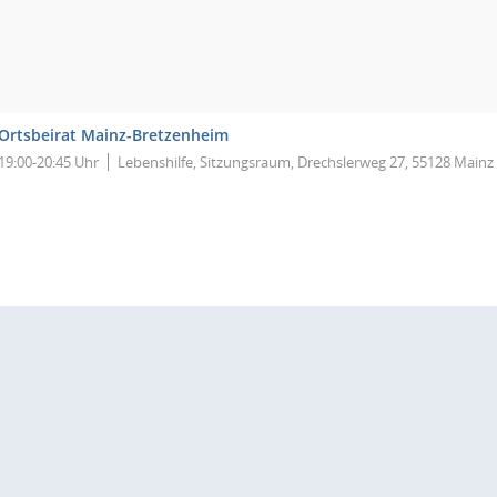
Ortsbeirat Mainz-Bretzenheim
19:00-20:45 Uhr
Lebenshilfe, Sitzungsraum, Drechslerweg 27, 55128 Mainz