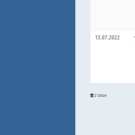
13.07.2022
2 Sätze