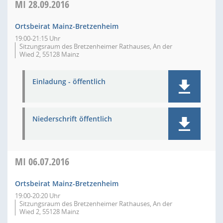
MI
28.09.2016
Ortsbeirat Mainz-Bretzenheim
19:00-21:15 Uhr
Sitzungsraum des Bretzenheimer Rathauses, An der
Wied 2, 55128 Mainz
Einladung - öffentlich
Niederschrift öffentlich
MI
06.07.2016
Ortsbeirat Mainz-Bretzenheim
19:00-20:20 Uhr
Sitzungsraum des Bretzenheimer Rathauses, An der
Wied 2, 55128 Mainz