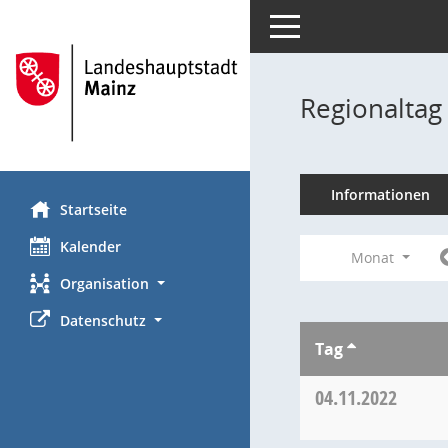
Toggle navigation
Regionaltag
Informationen
Startseite
Kalender
Monat
Organisation
Datenschutz
Tag
04.11.2022