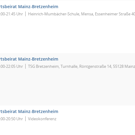
tsbeirat Mainz-Bretzenheim
:00-21:45 Uhr
Heinrich-Mumbächer-Schule, Mensa, Essenheimer Straße 40
tsbeirat Mainz-Bretzenheim
:00-22:05 Uhr
TSG Bretzenheim, Turnhalle, Röntgenstraße 14, 55128 Main
tsbeirat Mainz-Bretzenheim
:00-20:50 Uhr
Videokonferenz