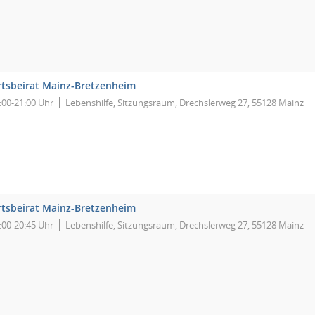
tsbeirat Mainz-Bretzenheim
:00-21:00 Uhr
Lebenshilfe, Sitzungsraum, Drechslerweg 27, 55128 Mainz
tsbeirat Mainz-Bretzenheim
:00-20:45 Uhr
Lebenshilfe, Sitzungsraum, Drechslerweg 27, 55128 Mainz