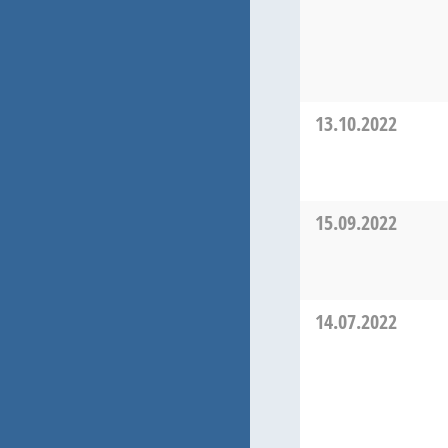
13.10.2022
15.09.2022
14.07.2022