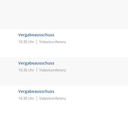
Vergabeausschuss
16:30 Uhr
Videokonferenz
Vergabeausschuss
16:30 Uhr
Videokonferenz
Vergabeausschuss
16:30 Uhr
Videokonferenz