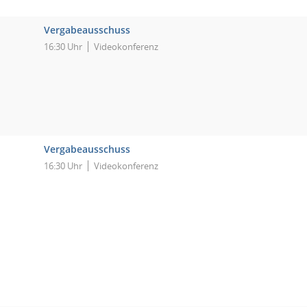
Vergabeausschuss
16:30 Uhr
Videokonferenz
Vergabeausschuss
16:30 Uhr
Videokonferenz