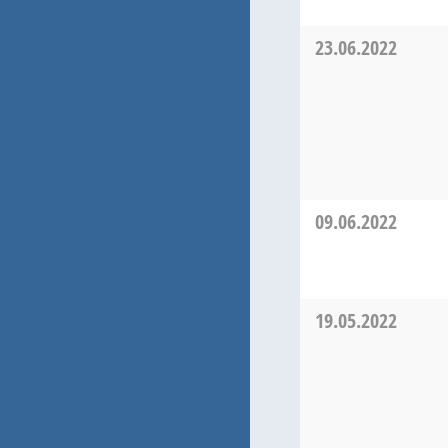
23.06.2022
09.06.2022
19.05.2022