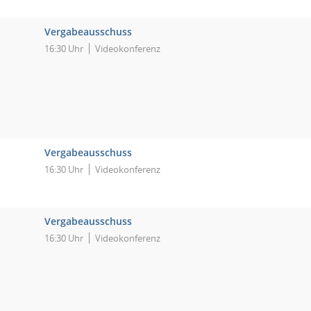
Vergabeausschuss
16:30 Uhr
Videokonferenz
Vergabeausschuss
16:30 Uhr
Videokonferenz
Vergabeausschuss
16:30 Uhr
Videokonferenz