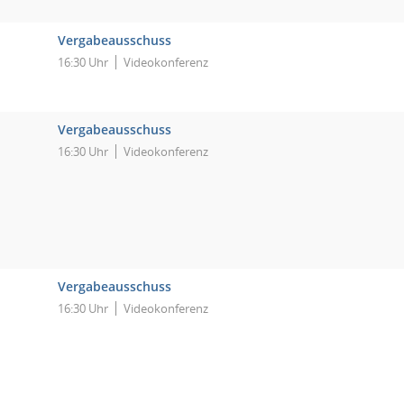
Vergabeausschuss
16:30 Uhr
Videokonferenz
Vergabeausschuss
16:30 Uhr
Videokonferenz
Vergabeausschuss
16:30 Uhr
Videokonferenz