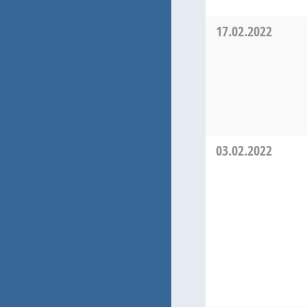
17.02.2022
03.02.2022