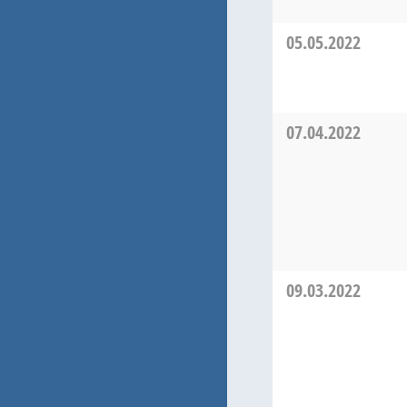
05.05.2022
07.04.2022
09.03.2022