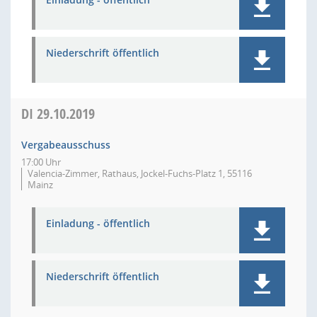
Niederschrift öffentlich
DI
29.10.2019
Vergabeausschuss
17:00 Uhr
Valencia-Zimmer, Rathaus, Jockel-Fuchs-Platz 1, 55116
Mainz
Einladung - öffentlich
Niederschrift öffentlich