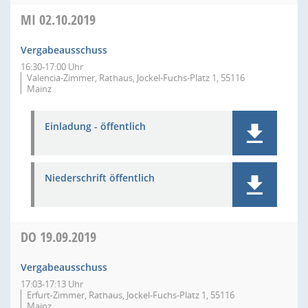
MI
02.10.2019
Vergabeausschuss
16:30-17:00 Uhr
Valencia-Zimmer, Rathaus, Jockel-Fuchs-Platz 1, 55116
Mainz
Einladung - öffentlich
Niederschrift öffentlich
DO
19.09.2019
Vergabeausschuss
17:03-17:13 Uhr
Erfurt-Zimmer, Rathaus, Jockel-Fuchs-Platz 1, 55116
Mainz