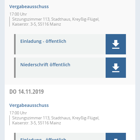
Vergabeausschuss
17:00 Uhr
Sitzungszimmer 113, Stadthaus, Kreyßig-Flügel,
Kaiserstr. 3-5, 55116 Mainz
Einladung - öffentlich
Niederschrift öffentlich
DO
14.11.2019
Vergabeausschuss
17:00 Uhr
Sitzungszimmer 113, Stadthaus, Kreyßig-Flügel,
Kaiserstr. 3-5, 55116 Mainz
Einladung - öffentlich