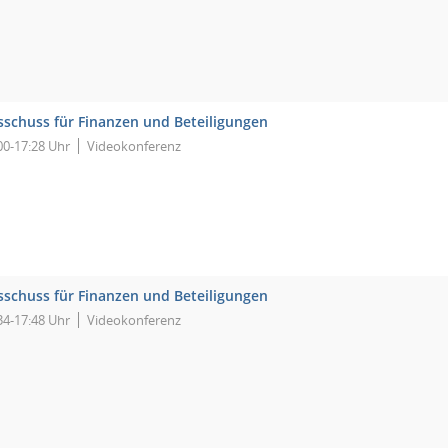
sschuss für Finanzen und Beteiligungen
00-17:28 Uhr
Videokonferenz
sschuss für Finanzen und Beteiligungen
34-17:48 Uhr
Videokonferenz