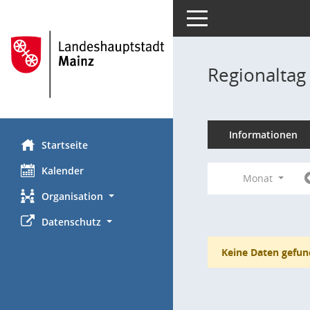
Toggle navigation
Regionaltag
Informationen
Startseite
Kalender
Monat
Organisation
Datenschutz
Keine Daten gefun