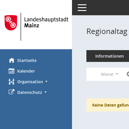
Toggle navigation
Regionaltag
Informationen
Startseite
Kalender
Monat
Organisation
Datenschutz
Keine Daten gefun