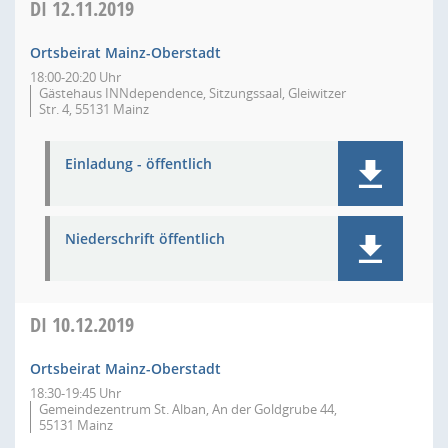
DI
12.11.2019
Ortsbeirat Mainz-Oberstadt
18:00-20:20 Uhr
Gästehaus INNdependence, Sitzungssaal, Gleiwitzer
Str. 4, 55131 Mainz
Einladung - öffentlich
Niederschrift öffentlich
DI
10.12.2019
Ortsbeirat Mainz-Oberstadt
18:30-19:45 Uhr
Gemeindezentrum St. Alban, An der Goldgrube 44,
55131 Mainz