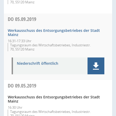
70, 55120 Mainz
DO
05.09.2019
Werkausschuss des Entsorgungsbetriebes der Stadt
Mainz
16:31-17:33 Uhr
Tagungsraum des Wirtschaftsbetriebes, Industriestr.
70, 55120 Mainz
Niederschrift öffentlich
DO
09.05.2019
Werkausschuss des Entsorgungsbetriebes der Stadt
Mainz
16:30 Uhr
Tagungsraum des Wirtschaftsbetriebes, Industriestr.
70, 55120 Mainz