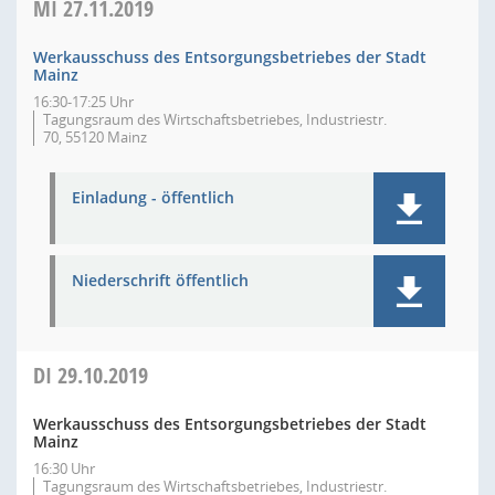
MI
27.11.2019
Werkausschuss des Entsorgungsbetriebes der Stadt
Mainz
16:30-17:25 Uhr
Tagungsraum des Wirtschaftsbetriebes, Industriestr.
70, 55120 Mainz
Einladung - öffentlich
Niederschrift öffentlich
DI
29.10.2019
Werkausschuss des Entsorgungsbetriebes der Stadt
Mainz
16:30 Uhr
Tagungsraum des Wirtschaftsbetriebes, Industriestr.