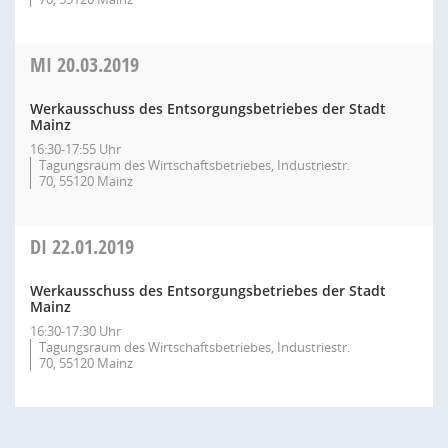
MI
20.03.2019
Werkausschuss des Entsorgungsbetriebes der Stadt
Mainz
16:30-17:55 Uhr
Tagungsraum des Wirtschaftsbetriebes, Industriestr.
70, 55120 Mainz
DI
22.01.2019
Werkausschuss des Entsorgungsbetriebes der Stadt
Mainz
16:30-17:30 Uhr
Tagungsraum des Wirtschaftsbetriebes, Industriestr.
70, 55120 Mainz