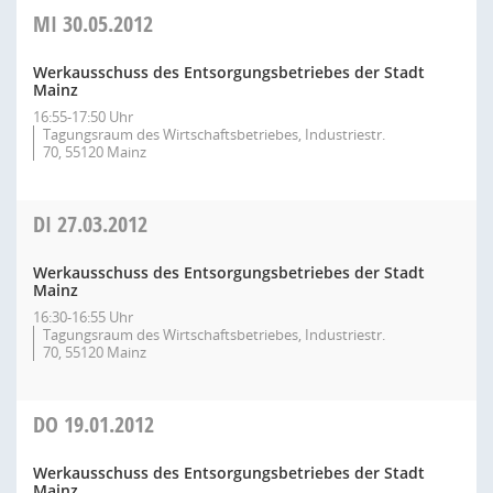
MI
30.05.2012
Werkausschuss des Entsorgungsbetriebes der Stadt
Mainz
16:55-17:50 Uhr
Tagungsraum des Wirtschaftsbetriebes, Industriestr.
70, 55120 Mainz
DI
27.03.2012
Werkausschuss des Entsorgungsbetriebes der Stadt
Mainz
16:30-16:55 Uhr
Tagungsraum des Wirtschaftsbetriebes, Industriestr.
70, 55120 Mainz
DO
19.01.2012
Werkausschuss des Entsorgungsbetriebes der Stadt
Mainz