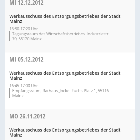
MI
12.12.2012
Werkausschuss des Entsorgungsbetriebes der Stadt
Mainz
16:30-17:20 Uhr
Tagungsraum des Wirtschaftsbetriebes, Industriestr.
70, 55120 Mainz
MI
05.12.2012
Werkausschuss des Entsorgungsbetriebes der Stadt
Mainz
16:45-17:00 Uhr
Empfangsraum, Rathaus, Jockel-Fuchs-Platz 1, 55116
Mainz
MO
26.11.2012
Werkausschuss des Entsorgungsbetriebes der Stadt
Mainz