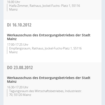
16:00 Uhr
Haifa-Zimmer, Rathaus, Jockel-Fuchs- Platz 1, 55116
Mainz
DI
16.10.2012
Werkausschuss des Entsorgungsbetriebes der Stadt
Mainz
17:00-17:25 Uhr
Empfangsraum, Rathaus, Jockel-Fuchs-Platz 1, 55116
Mainz
DO
23.08.2012
Werkausschuss des Entsorgungsbetriebes der Stadt
Mainz
16:30-17:20 Uhr
Tagungsraum des Wirtschaftsbetriebes, Industriestr.
70, 55120 Mainz