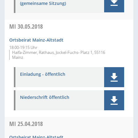
(gemeinsame Sitzung)
MI
30.05.2018
Ortsbeirat Mainz-Altstadt
18:00-19:15 Uhr
Haifa-Zimmer, Rathaus, Jockel-Fuchs- Platz 1, 55116
Mainz
Einladung - öffentlich
Niederschrift öffentlich
MI
25.04.2018
Ortsbeirat Mainz-Altstadt