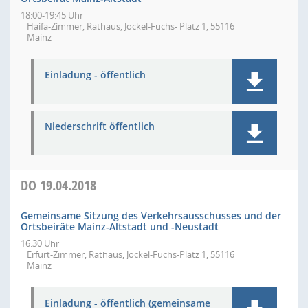
18:00-19:45 Uhr
Haifa-Zimmer, Rathaus, Jockel-Fuchs- Platz 1, 55116
Mainz
Einladung - öffentlich
Niederschrift öffentlich
DO
19.04.2018
Gemeinsame Sitzung des Verkehrsausschusses und der
Ortsbeiräte Mainz-Altstadt und -Neustadt
16:30 Uhr
Erfurt-Zimmer, Rathaus, Jockel-Fuchs-Platz 1, 55116
Mainz
Einladung - öffentlich (gemeinsame