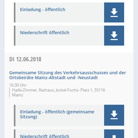
Einladung - öffentlich
Niederschrift öffentlich
DI
12.06.2018
Gemeinsame Sitzung des Verkehrsausschusses und der
Ortsbeiräte Mainz-Altstadt und -Neustadt
16:30 Uhr
Haifa-Zimmer, Rathaus, Jockel-Fuchs- Platz 1, 55116
Mainz
Einladung - öffentlich (gemeinsame
Sitzung)
Niederschrift öffentlich