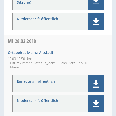
Sitzung)
Niederschrift öffentlich
MI
28.02.2018
Ortsbeirat Mainz-Altstadt
18:00-19:50 Uhr
Erfurt-Zimmer, Rathaus, Jockel-Fuchs-Platz 1, 55116
Mainz
Einladung - öffentlich
Niederschrift öffentlich