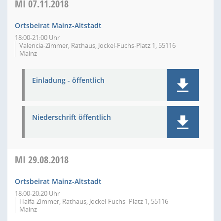
MI
07.11.2018
Ortsbeirat Mainz-Altstadt
18:00-21:00 Uhr
Valencia-Zimmer, Rathaus, Jockel-Fuchs-Platz 1, 55116
Mainz
Einladung - öffentlich
Niederschrift öffentlich
MI
29.08.2018
Ortsbeirat Mainz-Altstadt
18:00-20:20 Uhr
Haifa-Zimmer, Rathaus, Jockel-Fuchs- Platz 1, 55116
Mainz