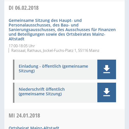
DI
06.02.2018
Gemeinsame Sitzung des Haupt- und
Personalausschusses, des Bau- und
Sanierungsausschusses, des Ausschusses für Finanzen
und Beteiligungen sowie des Ortsbeirates Mainz-
Altstadt
17:00-18:05 Uhr
Ratssaal, Rathaus, Jockel-Fuchs-Platz 1, 55116 Mainz
Einladung - öffentlich (gemeinsame
Sitzung)
Niederschrift öffentlich
(gemeinsame Sitzung)
MI
24.01.2018
Ortsbeirat Mainz-Altstadt