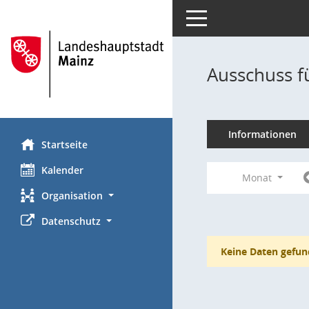
Toggle navigation
Ausschuss f
Informationen
Startseite
Kalender
Monat
Organisation
Datenschutz
Keine Daten gefun