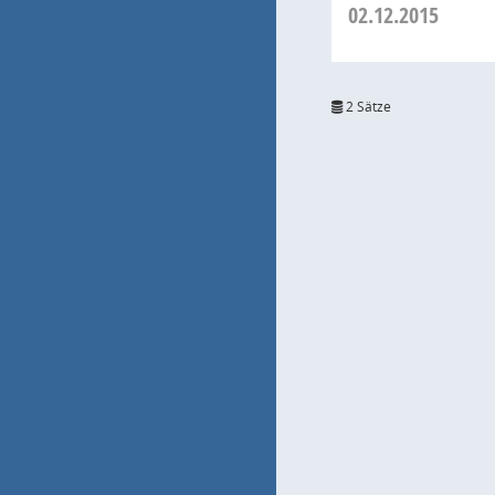
02.12.2015
2 Sätze