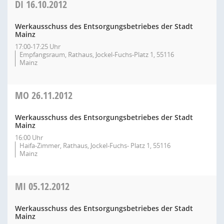
DI
16.10.2012
Werkausschuss des Entsorgungsbetriebes der Stadt
Mainz
17:00-17:25 Uhr
Empfangsraum, Rathaus, Jockel-Fuchs-Platz 1, 55116
Mainz
MO
26.11.2012
Werkausschuss des Entsorgungsbetriebes der Stadt
Mainz
16:00 Uhr
Haifa-Zimmer, Rathaus, Jockel-Fuchs- Platz 1, 55116
Mainz
MI
05.12.2012
Werkausschuss des Entsorgungsbetriebes der Stadt
Mainz