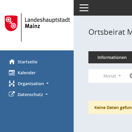
Toggle navigation
Ortsbeirat 
Informationen
Startseite
Kalender
Monat
Organisation
Datenschutz
Keine Daten gefun