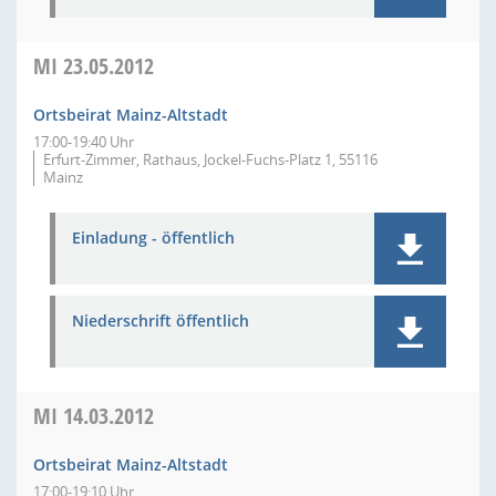
MI
23.05.2012
Ortsbeirat Mainz-Altstadt
17:00-19:40 Uhr
Erfurt-Zimmer, Rathaus, Jockel-Fuchs-Platz 1, 55116
Mainz
Einladung - öffentlich
Niederschrift öffentlich
MI
14.03.2012
Ortsbeirat Mainz-Altstadt
17:00-19:10 Uhr