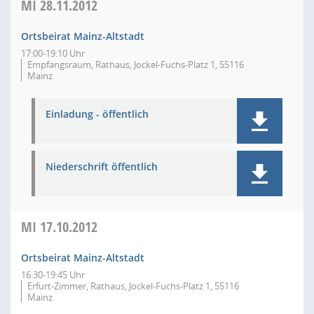
MI
28.11.2012
Ortsbeirat Mainz-Altstadt
17:00-19:10 Uhr
Empfangsraum, Rathaus, Jockel-Fuchs-Platz 1, 55116
Mainz
Einladung - öffentlich
Niederschrift öffentlich
MI
17.10.2012
Ortsbeirat Mainz-Altstadt
16:30-19:45 Uhr
Erfurt-Zimmer, Rathaus, Jockel-Fuchs-Platz 1, 55116
Mainz