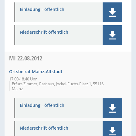
Einladung - öffentlich
Niederschrift öffentlich
MI
22.08.2012
Ortsbeirat Mainz-Altstadt
17:00-18:40 Uhr
Erfurt-Zimmer, Rathaus, Jockel-Fuchs-Platz 1, 55116
Mainz
Einladung - öffentlich
Niederschrift öffentlich