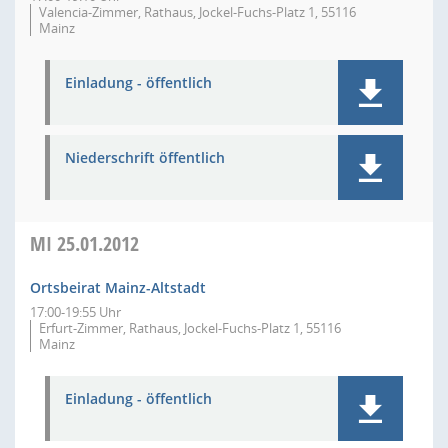
Valencia-Zimmer, Rathaus, Jockel-Fuchs-Platz 1, 55116
Mainz
Einladung - öffentlich
Niederschrift öffentlich
MI
25.01.2012
Ortsbeirat Mainz-Altstadt
17:00-19:55 Uhr
Erfurt-Zimmer, Rathaus, Jockel-Fuchs-Platz 1, 55116
Mainz
Einladung - öffentlich