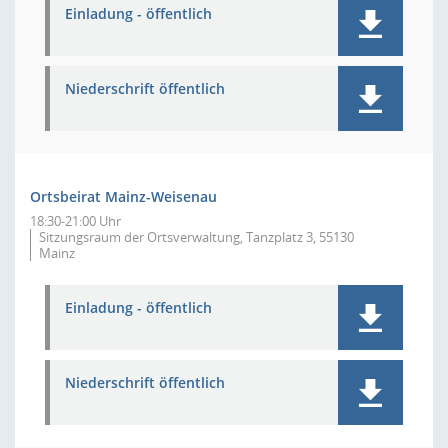
Einladung - öffentlich
Niederschrift öffentlich
Ortsbeirat Mainz-Weisenau
18:30-21:00 Uhr
Sitzungsraum der Ortsverwaltung, Tanzplatz 3, 55130
Mainz
Einladung - öffentlich
Niederschrift öffentlich