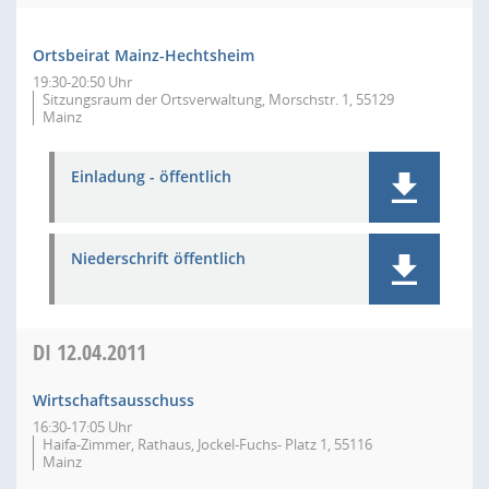
Ortsbeirat Mainz-Hechtsheim
19:30-20:50 Uhr
Sitzungsraum der Ortsverwaltung, Morschstr. 1, 55129
Mainz
Einladung - öffentlich
Niederschrift öffentlich
DI
12.04.2011
Wirtschaftsausschuss
16:30-17:05 Uhr
Haifa-Zimmer, Rathaus, Jockel-Fuchs- Platz 1, 55116
Mainz