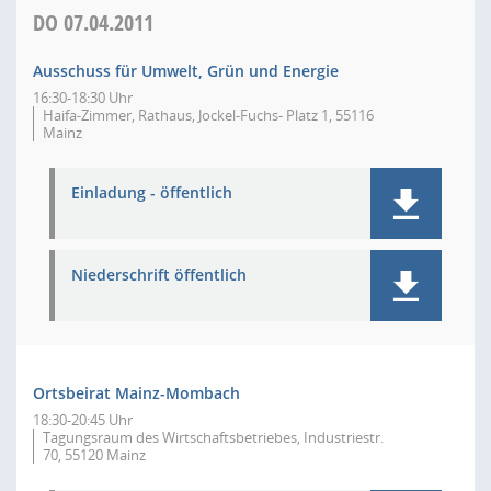
DO
07.04.2011
Ausschuss für Umwelt, Grün und Energie
16:30-18:30 Uhr
Haifa-Zimmer, Rathaus, Jockel-Fuchs- Platz 1, 55116
Mainz
Einladung - öffentlich
Niederschrift öffentlich
Ortsbeirat Mainz-Mombach
18:30-20:45 Uhr
Tagungsraum des Wirtschaftsbetriebes, Industriestr.
70, 55120 Mainz