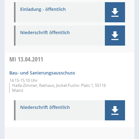
Einladung - öffentlich
Niederschrift öffentlich
MI
13.04.2011
Bau- und Sanierungsausschuss
14:15-15:10 Uhr
Haifa-Zimmer, Rathaus, Jockel-Fuchs- Platz 1, 55116
Mainz
Niederschrift öffentlich