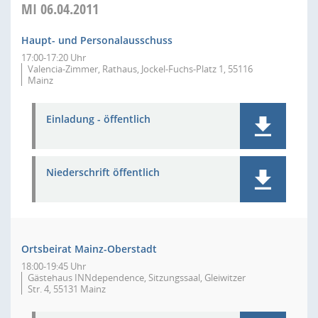
MI
06.04.2011
Haupt- und Personalausschuss
17:00-17:20 Uhr
Valencia-Zimmer, Rathaus, Jockel-Fuchs-Platz 1, 55116
Mainz
Einladung - öffentlich
Niederschrift öffentlich
Ortsbeirat Mainz-Oberstadt
18:00-19:45 Uhr
Gästehaus INNdependence, Sitzungssaal, Gleiwitzer
Str. 4, 55131 Mainz