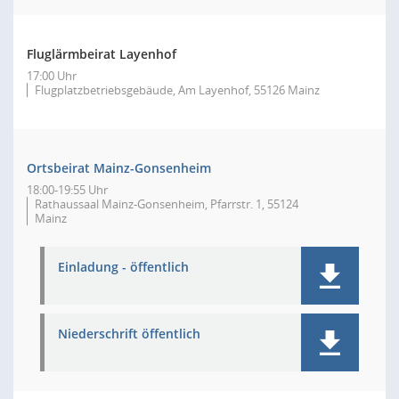
Fluglärmbeirat Layenhof
17:00 Uhr
Flugplatzbetriebsgebäude, Am Layenhof, 55126 Mainz
Ortsbeirat Mainz-Gonsenheim
18:00-19:55 Uhr
Rathaussaal Mainz-Gonsenheim, Pfarrstr. 1, 55124
Mainz
Einladung - öffentlich
Niederschrift öffentlich