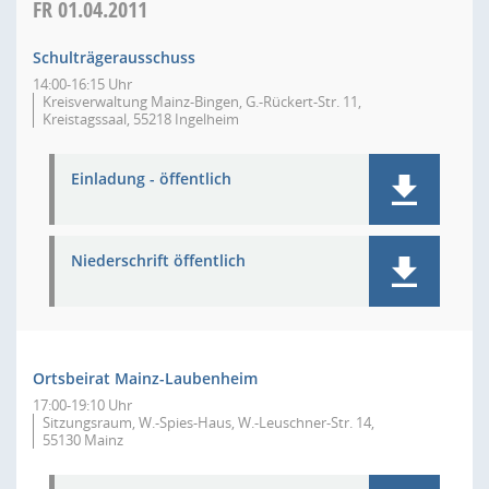
FR
01.04.2011
Schulträgerausschuss
14:00-16:15 Uhr
Kreisverwaltung Mainz-Bingen, G.-Rückert-Str. 11,
Kreistagssaal, 55218 Ingelheim
Einladung - öffentlich
Niederschrift öffentlich
Ortsbeirat Mainz-Laubenheim
17:00-19:10 Uhr
Sitzungsraum, W.-Spies-Haus, W.-Leuschner-Str. 14,
55130 Mainz