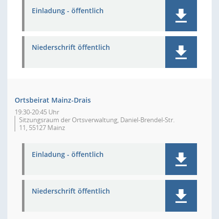
Einladung - öffentlich
Niederschrift öffentlich
Ortsbeirat Mainz-Drais
19:30-20:45 Uhr
Sitzungsraum der Ortsverwaltung, Daniel-Brendel-Str.
11, 55127 Mainz
Einladung - öffentlich
Niederschrift öffentlich