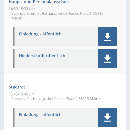
Haupt- und Personalausschuss
14:50-15:00 Uhr
Valencia-Zimmer, Rathaus, Jockel-Fuchs-Platz 1, 55116
Mainz
Einladung - öffentlich
Niederschrift öffentlich
Stadtrat
15:45-19:45 Uhr
Ratssaal, Rathaus, Jockel-Fuchs-Platz 1, 55116 Mainz
Einladung - öffentlich