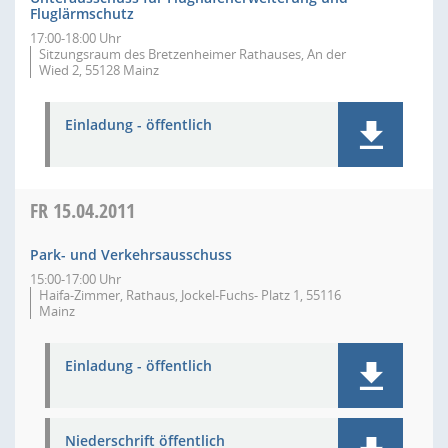
Fluglärmschutz
17:00-18:00 Uhr
Sitzungsraum des Bretzenheimer Rathauses, An der
Wied 2, 55128 Mainz
Einladung - öffentlich
FR
15.04.2011
Park- und Verkehrsausschuss
15:00-17:00 Uhr
Haifa-Zimmer, Rathaus, Jockel-Fuchs- Platz 1, 55116
Mainz
Einladung - öffentlich
Niederschrift öffentlich