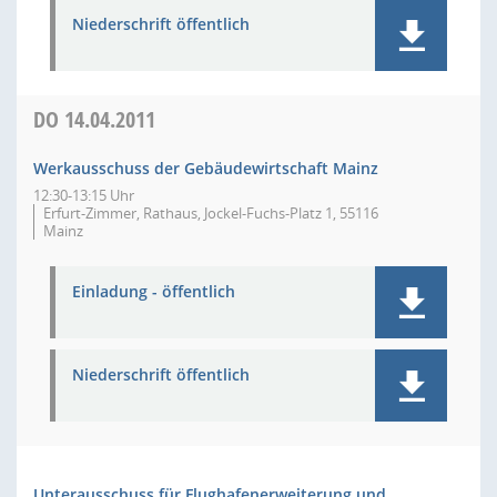
Niederschrift öffentlich
DO
14.04.2011
Werkausschuss der Gebäudewirtschaft Mainz
12:30-13:15 Uhr
Erfurt-Zimmer, Rathaus, Jockel-Fuchs-Platz 1, 55116
Mainz
Einladung - öffentlich
Niederschrift öffentlich
Unterausschuss für Flughafenerweiterung und