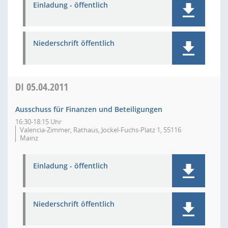
Einladung - öffentlich
Niederschrift öffentlich
DI
05.04.2011
Ausschuss für Finanzen und Beteiligungen
16:30-18:15 Uhr
Valencia-Zimmer, Rathaus, Jockel-Fuchs-Platz 1, 55116
Mainz
Einladung - öffentlich
Niederschrift öffentlich