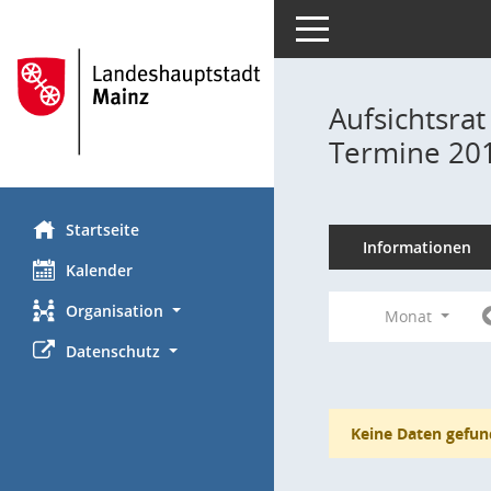
Toggle navigation
Aufsichtsrat
Termine 20
Startseite
Informationen
Kalender
Organisation
Monat
Datenschutz
Keine Daten gefun