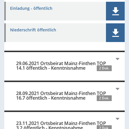
Einladung - öffentlich
Niederschrift öffentlich
29.06.2021 Ortsbeirat Mainz-Finthen TOP
14.1 öffentlich - Kenntnisnahme
2 Dok.
28.09.2021 Ortsbeirat Mainz-Finthen TOP
16.7 öffentlich - Kenntnisnahme
2 Dok.
23.11.2021 Ortsbeirat Mainz-Finthen TOP
3.2 öffentlich - Kenntnisnahme
2 Dok.