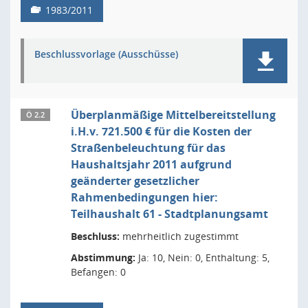
1983/2011
Beschlussvorlage (Ausschüsse)
Überplanmäßige Mittelbereitstellung
Ö 2.2
i.H.v. 721.500 € für die Kosten der
Straßenbeleuchtung für das
Haushaltsjahr 2011 aufgrund
geänderter gesetzlicher
Rahmenbedingungen hier:
Teilhaushalt 61 - Stadtplanungsamt
Beschluss:
mehrheitlich zugestimmt
Abstimmung:
Ja: 10, Nein: 0, Enthaltung: 5,
Befangen: 0