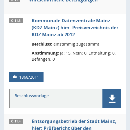
Kommunale Datenzentrale Mainz
Ö 11.3
(KDZ Mainz) hier: Preisverzeichnis der
KDZ Mainz ab 2012
Beschluss:
einstimmig zugestimmt
Abstimmung:
Ja: 15, Nein: 0, Enthaltung: 0,
Befangen: 0
1868/2011
Beschlussvorlage
Entsorgungsbetrieb der Stadt Mainz,
Ö 11.4
hier: Prüfbericht über den