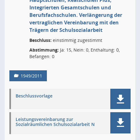
Hauptschulen, Realschulen Plus,
Integrierten Gesamtschulen und
Berufsfachschulen. Verlängerung der
vertraglichen Vereinbarung mit den
Trägern der Schulsozialarbeit
Beschluss:
einstimmig zugestimmt
Abstimmung:
Ja: 15, Nein: 0, Enthaltung: 0,
Befangen: 0
1949/2011
Beschlussvorlage
Leistungsvereinbarung zur
Sozialräumlichen Schulsozialarbeit N