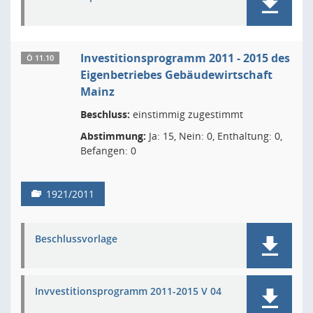
Investitionsprogramm 2011 - 2015 des
Ö 11.10
Eigenbetriebes Gebäudewirtschaft
Mainz
Beschluss:
einstimmig zugestimmt
Abstimmung:
Ja: 15, Nein: 0, Enthaltung: 0,
Befangen: 0
1921/2011
Beschlussvorlage
Invvestitionsprogramm 2011-2015 V 04