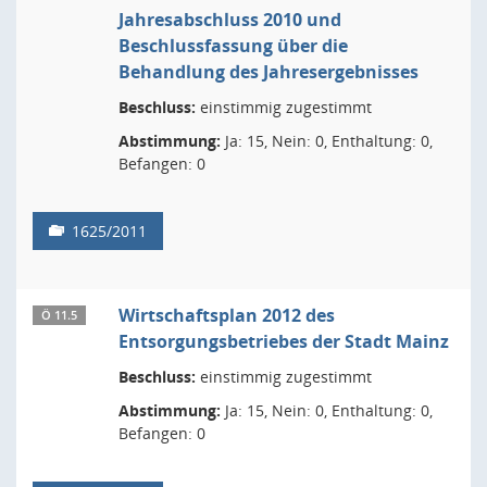
Jahresabschluss 2010 und
Beschlussfassung über die
Behandlung des Jahresergebnisses
Beschluss:
einstimmig zugestimmt
Abstimmung:
Ja: 15, Nein: 0, Enthaltung: 0,
Befangen: 0
1625/2011
Wirtschaftsplan 2012 des
Ö 11.5
Entsorgungsbetriebes der Stadt Mainz
Beschluss:
einstimmig zugestimmt
Abstimmung:
Ja: 15, Nein: 0, Enthaltung: 0,
Befangen: 0