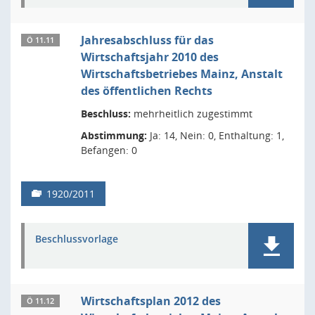
Jahresabschluss für das
Ö 11.11
Wirtschaftsjahr 2010 des
Wirtschaftsbetriebes Mainz, Anstalt
des öffentlichen Rechts
Beschluss:
mehrheitlich zugestimmt
Abstimmung:
Ja: 14, Nein: 0, Enthaltung: 1,
Befangen: 0
1920/2011
Beschlussvorlage
Wirtschaftsplan 2012 des
Ö 11.12