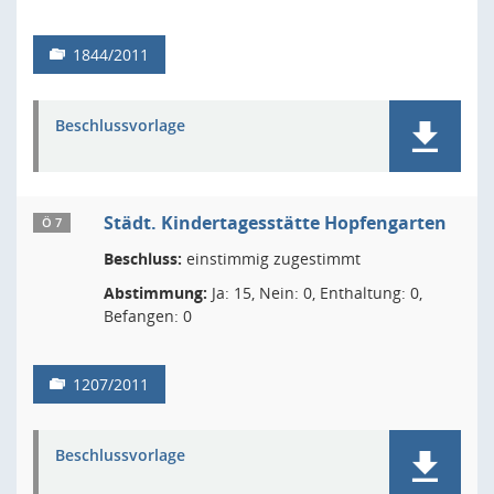
1844/2011
Beschlussvorlage
Städt. Kindertagesstätte Hopfengarten
Ö 7
Beschluss:
einstimmig zugestimmt
Abstimmung:
Ja: 15, Nein: 0, Enthaltung: 0,
Befangen: 0
1207/2011
Beschlussvorlage