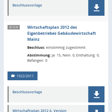
Beschlussvorlage
Wirtschaftsplan 2012 des
Ö 11.9
Eigenbetriebes Gebäudewirtschaft
Mainz
Beschluss:
einstimmig zugestimmt
Abstimmung:
Ja: 15, Nein: 0, Enthaltung: 0,
Befangen: 0
1922/2011
Beschlussvorlage
Wirtschaftsplan 2012 6. Version