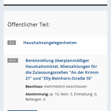
Öffentlicher Teil:
Haushaltsangelegenheiten
Ö 2
Bereitstellung überplanmäßiger
Ö 2.1
Haushaltsmittel, Mietzahlungen für
die Zulassungsstellen "An der Krimm
21" und "Elly-Beinhorn-Straße 16"
Beschluss:
mehrheitlich beschlossen
Abstimmung:
Ja: 10, Nein: 5, Enthaltung: 0,
Befangen: 0