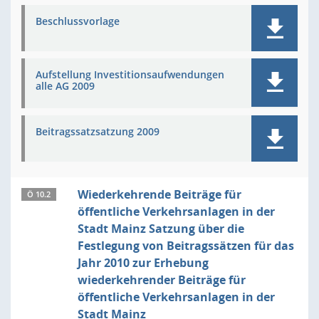
Beschlussvorlage
Aufstellung Investitionsaufwendungen
alle AG 2009
Beitragssatzsatzung 2009
Wiederkehrende Beiträge für
Ö 10.2
öffentliche Verkehrsanlagen in der
Stadt Mainz Satzung über die
Festlegung von Beitragssätzen für das
Jahr 2010 zur Erhebung
wiederkehrender Beiträge für
öffentliche Verkehrsanlagen in der
Stadt Mainz