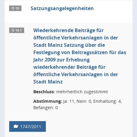
Satzungsangelegenheiten
Ö 10
Wiederkehrende Beiträge für
Ö 10.1
öffentliche Verkehrsanlagen in der
Stadt Mainz Satzung über die
Festlegung von Beitragssätzen für das
Jahr 2009 zur Erhebung
wiederkehrender Beiträge für
öffentliche Verkehrsanlagen in der
Stadt Mainz
Beschluss:
mehrheitlich zugestimmt
Abstimmung:
Ja: 11, Nein: 0, Enthaltung: 4,
Befangen: 0
1747/2011