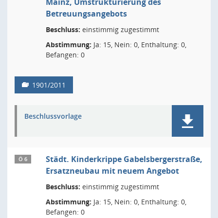
Mainz, Umstrukturierung des
Betreuungsangebots
Beschluss:
einstimmig zugestimmt
Abstimmung:
Ja: 15, Nein: 0, Enthaltung: 0,
Befangen: 0
1901/2011
Beschlussvorlage
Städt. Kinderkrippe Gabelsbergerstraße,
Ö 6
Ersatzneubau mit neuem Angebot
Beschluss:
einstimmig zugestimmt
Abstimmung:
Ja: 15, Nein: 0, Enthaltung: 0,
Befangen: 0