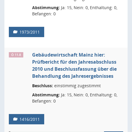
Abstimmung:
Ja: 15, Nein: 0, Enthaltung: 0,
Befangen: 0
1973/2011
Gebäudewirtschaft Mainz hier:
Ö 11.8
Prüfbericht für den Jahresabschluss
2010 und Beschlussfassung über die
Behandlung des Jahresergebnisses
Beschluss:
einstimmig zugestimmt
Abstimmung:
Ja: 15, Nein: 0, Enthaltung: 0,
Befangen: 0
1416/2011