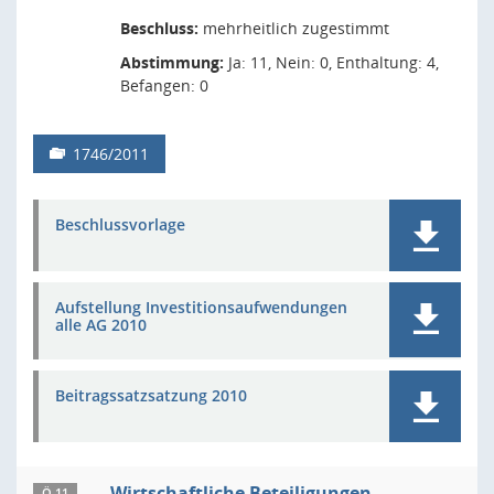
Beschluss:
mehrheitlich zugestimmt
Abstimmung:
Ja: 11, Nein: 0, Enthaltung: 4,
Befangen: 0
1746/2011
Beschlussvorlage
Aufstellung Investitionsaufwendungen
alle AG 2010
Beitragssatzsatzung 2010
Wirtschaftliche Beteiligungen
Ö 11