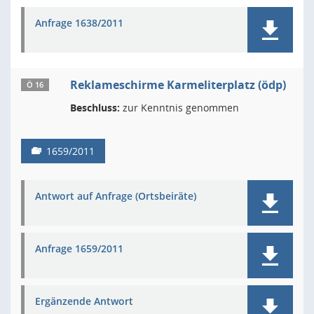
Anfrage 1638/2011
Reklameschirme Karmeliterplatz (ödp)
Ö 16
Beschluss:
zur Kenntnis genommen
1659/2011
Antwort auf Anfrage (Ortsbeiräte)
Anfrage 1659/2011
Ergänzende Antwort