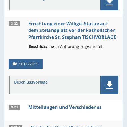
Errichtung einer Willigis-Statue auf
Ö 22
dem Stefansplatz vor der katholischen
Pfarrkirche St. Stephan TISCHVORLAGE
Beschluss:
nach Anhörung zugestimmt
1611/2011
Beschlussvorlage
Mitteilungen und Verschiedenes
Ö 23