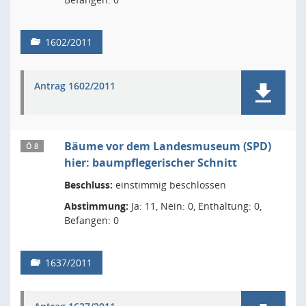
1602/2011
Antrag 1602/2011
Bäume vor dem Landesmuseum (SPD)
Ö 8
hier: baumpflegerischer Schnitt
Beschluss:
einstimmig beschlossen
Abstimmung:
Ja: 11, Nein: 0, Enthaltung: 0,
Befangen: 0
1637/2011