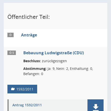
Öffentlicher Teil:
Anträge
Ö
Bebauung Ludwigstraße (CDU)
Ö 5
Beschluss:
zurückgezogen
Abstimmung:
Ja: 9, Nein: 2, Enthaltung: 0,
Befangen: 0
1592/2011
Antrag 1592/2011