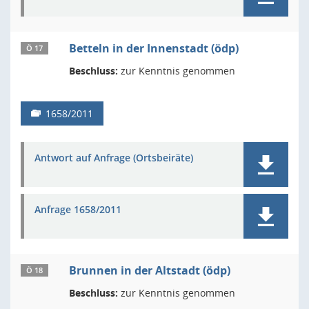
Betteln in der Innenstadt (ödp)
Ö 17
Beschluss:
zur Kenntnis genommen
1658/2011
Antwort auf Anfrage (Ortsbeiräte)
Anfrage 1658/2011
Brunnen in der Altstadt (ödp)
Ö 18
Beschluss:
zur Kenntnis genommen