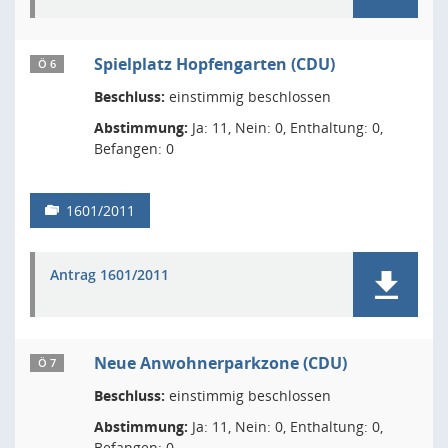
Spielplatz Hopfengarten (CDU)
Ö 6
Beschluss:
einstimmig beschlossen
Abstimmung:
Ja: 11, Nein: 0, Enthaltung: 0,
Befangen: 0
1601/2011
Antrag 1601/2011
Neue Anwohnerparkzone (CDU)
Ö 7
Beschluss:
einstimmig beschlossen
Abstimmung:
Ja: 11, Nein: 0, Enthaltung: 0,
Befangen: 0