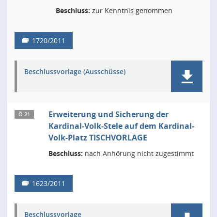
Beschluss:
zur Kenntnis genommen
1720/2011
Beschlussvorlage (Ausschüsse)
Erweiterung und Sicherung der
Ö 21
Kardinal-Volk-Stele auf dem Kardinal-
Volk-Platz TISCHVORLAGE
Beschluss:
nach Anhörung nicht zugestimmt
1623/2011
Beschlussvorlage