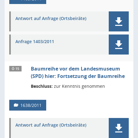
Antwort auf Anfrage (Ortsbeiräte)
Anfrage 1403/2011
Baumreihe vor dem Landesmuseum
Ö 15
(SPD) hier: Fortsetzung der Baumreihe
Beschluss:
zur Kenntnis genommen
1638/2011
Antwort auf Anfrage (Ortsbeiräte)