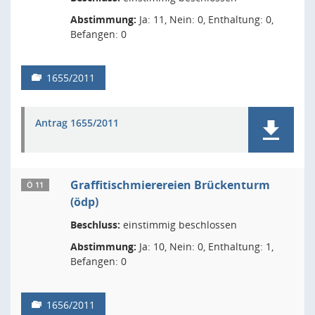
Abstimmung:
Ja: 11, Nein: 0, Enthaltung: 0,
Befangen: 0
1655/2011
Antrag 1655/2011
Graffitischmierereien Brückenturm
Ö 11
(ödp)
Beschluss:
einstimmig beschlossen
Abstimmung:
Ja: 10, Nein: 0, Enthaltung: 1,
Befangen: 0
1656/2011