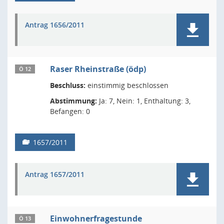
Antrag 1656/2011
Raser Rheinstraße (ödp)
Ö 12
Beschluss:
einstimmig beschlossen
Abstimmung:
Ja: 7, Nein: 1, Enthaltung: 3,
Befangen: 0
1657/2011
Antrag 1657/2011
Einwohnerfragestunde
Ö 13