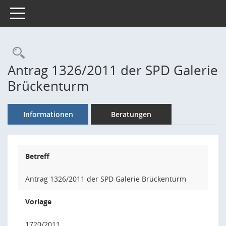
Toggle navigation
Rechercheauswahl
Antrag 1326/2011 der SPD Galerie
Brückenturm
Informationen
Beratungen
Betreff
Antrag 1326/2011 der SPD Galerie Brückenturm
Vorlage
1720/2011