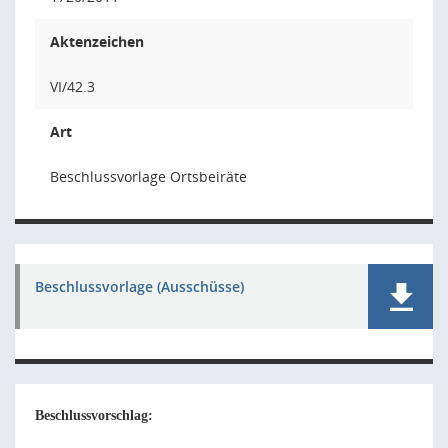
Aktenzeichen
VI/42.3
Art
Beschlussvorlage Ortsbeiräte
Beschlussvorlage (Ausschüsse)
Beschlussvorschlag: