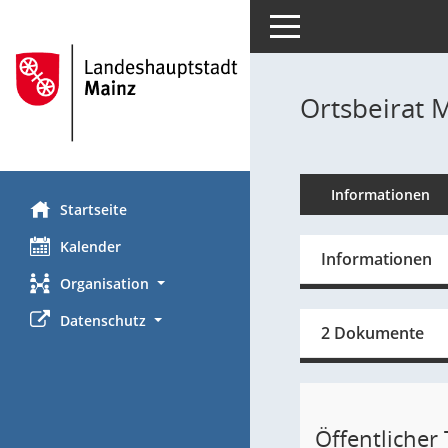
Toggle navigation
Ortsbeirat M
Informationen
Startseite
Kalender
Informationen
Organisation
Datenschutz
2 Dokumente
Öffentlicher T