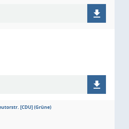
utorstr. [CDU] (Grüne)