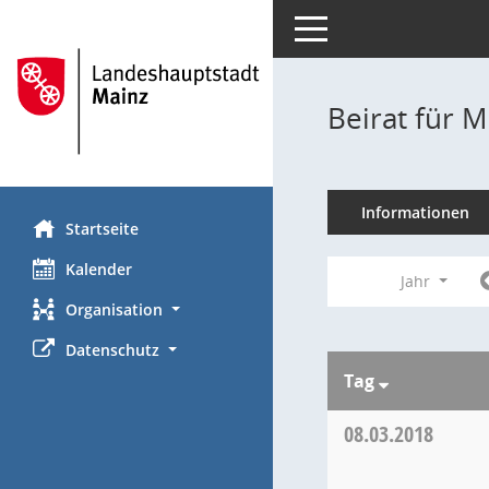
Toggle navigation
Beirat für M
Informationen
Startseite
Kalender
Jahr
Organisation
Datenschutz
Tag
08.03.2018