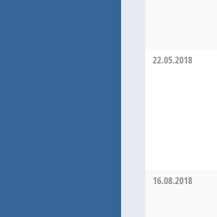
22.05.2018
16.08.2018