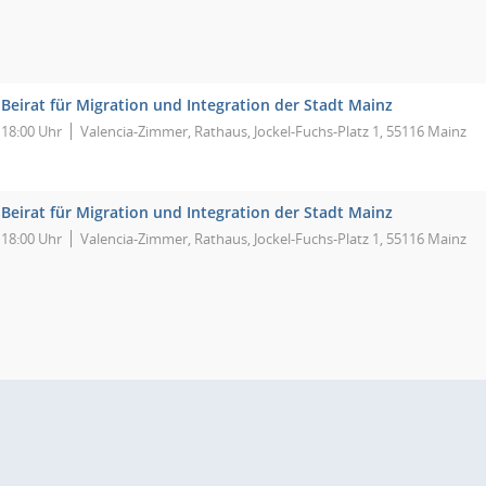
Beirat für Migration und Integration der Stadt Mainz
18:00 Uhr
Valencia-Zimmer, Rathaus, Jockel-Fuchs-Platz 1, 55116 Mainz
Beirat für Migration und Integration der Stadt Mainz
18:00 Uhr
Valencia-Zimmer, Rathaus, Jockel-Fuchs-Platz 1, 55116 Mainz