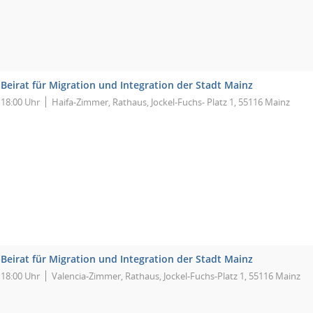
Beirat für Migration und Integration der Stadt Mainz
18:00 Uhr
Haifa-Zimmer, Rathaus, Jockel-Fuchs- Platz 1, 55116 Mainz
Beirat für Migration und Integration der Stadt Mainz
18:00 Uhr
Valencia-Zimmer, Rathaus, Jockel-Fuchs-Platz 1, 55116 Mainz