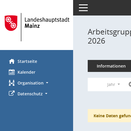
Toggle navigation
Arbeitsgrup
2026
Startseite
Informationen
Kalender
Organisation
Jahr
Datenschutz
Keine Daten gefun