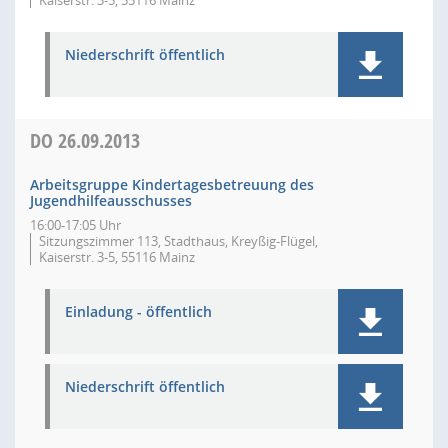
Kaiserstr. 3-5, 55116 Mainz
Niederschrift öffentlich
DO
26.09.2013
Arbeitsgruppe Kindertagesbetreuung des
Jugendhilfeausschusses
16:00-17:05 Uhr
Sitzungszimmer 113, Stadthaus, Kreyßig-Flügel,
Kaiserstr. 3-5, 55116 Mainz
Einladung - öffentlich
Niederschrift öffentlich