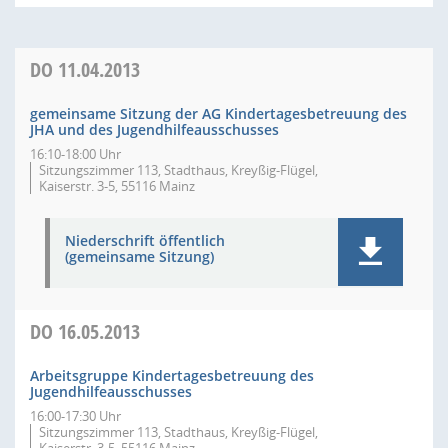
DO
11.04.2013
gemeinsame Sitzung der AG Kindertagesbetreuung des
JHA und des Jugendhilfeausschusses
16:10-18:00 Uhr
Sitzungszimmer 113, Stadthaus, Kreyßig-Flügel,
Kaiserstr. 3-5, 55116 Mainz
Niederschrift öffentlich
(gemeinsame Sitzung)
DO
16.05.2013
Arbeitsgruppe Kindertagesbetreuung des
Jugendhilfeausschusses
16:00-17:30 Uhr
Sitzungszimmer 113, Stadthaus, Kreyßig-Flügel,