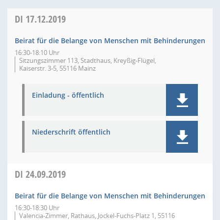
DI
17.12.2019
Beirat für die Belange von Menschen mit Behinderungen
16:30-18:10 Uhr
Sitzungszimmer 113, Stadthaus, Kreyßig-Flügel,
Kaiserstr. 3-5, 55116 Mainz
Einladung - öffentlich
Niederschrift öffentlich
DI
24.09.2019
Beirat für die Belange von Menschen mit Behinderungen
16:30-18:30 Uhr
Valencia-Zimmer, Rathaus, Jockel-Fuchs-Platz 1, 55116