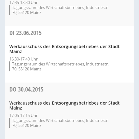
17:35-18:30 Uhr
Tagungsraum des Wirtschaftsbetriebes, Industriestr.
70, 55120 Mainz
DI
23.06.2015
Werkausschuss des Entsorgungsbetriebes der Stadt
Mainz
16:30-17:40 Uhr
Tagungsraum des Wirtschaftsbetriebes, Industriestr.
70, 55120 Mainz
DO
30.04.2015
Werkausschuss des Entsorgungsbetriebes der Stadt
Mainz
17:05-17:15 Uhr
Tagungsraum des Wirtschaftsbetriebes, Industriestr.
70, 55120 Mainz