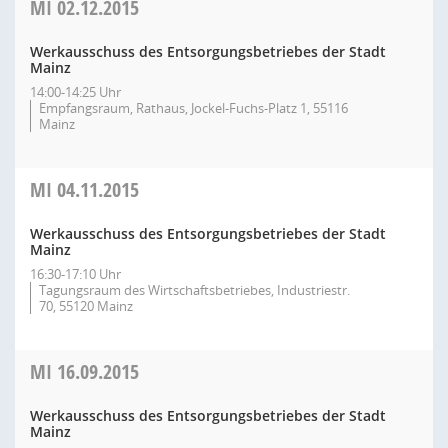
MI
02.12.2015
Werkausschuss des Entsorgungsbetriebes der Stadt
Mainz
14:00-14:25 Uhr
Empfangsraum, Rathaus, Jockel-Fuchs-Platz 1, 55116
Mainz
MI
04.11.2015
Werkausschuss des Entsorgungsbetriebes der Stadt
Mainz
16:30-17:10 Uhr
Tagungsraum des Wirtschaftsbetriebes, Industriestr.
70, 55120 Mainz
MI
16.09.2015
Werkausschuss des Entsorgungsbetriebes der Stadt
Mainz