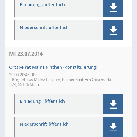
Einladung - öffentlich
Niederschrift öffentlich
MI
23.07.2014
Ortsbeirat Mainz-Finthen (Konstituierung)
20:00-20:45 Uhr
Bürgerhaus Mainz-Finthen, Kleiner Saal, Am Obstmarkt
24, 55126 Mainz
Einladung - öffentlich
Niederschrift öffentlich