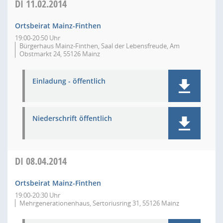
DI
11.02.2014
Ortsbeirat Mainz-Finthen
19:00-20:50 Uhr
Bürgerhaus Mainz-Finthen, Saal der Lebensfreude, Am
Obstmarkt 24, 55126 Mainz
Einladung - öffentlich
Niederschrift öffentlich
DI
08.04.2014
Ortsbeirat Mainz-Finthen
19:00-20:30 Uhr
Mehrgenerationenhaus, Sertoriusring 31, 55126 Mainz