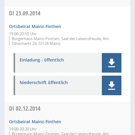
DI
23.09.2014
Ortsbeirat Mainz-Finthen
19:00-20:50 Uhr
Bürgerhaus Mainz-Finthen, Saal der Lebensfreude, Am
Obstmarkt 24, 55126 Mainz
Einladung - öffentlich
Niederschrift öffentlich
DI
02.12.2014
Ortsbeirat Mainz-Finthen
19:00-20:20 Uhr
Bürgerhaus Mainz-Finthen, Saal der Lebensfreude, Am