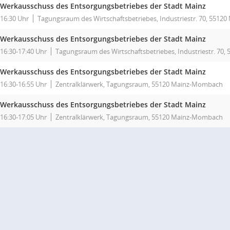
Werkausschuss des Entsorgungsbetriebes der Stadt Mainz
16:30 Uhr
Tagungsraum des Wirtschaftsbetriebes, Industriestr. 70, 55120
Werkausschuss des Entsorgungsbetriebes der Stadt Mainz
16:30-17:40 Uhr
Tagungsraum des Wirtschaftsbetriebes, Industriestr. 70,
Werkausschuss des Entsorgungsbetriebes der Stadt Mainz
16:30-16:55 Uhr
Zentralklärwerk, Tagungsraum, 55120 Mainz-Mombach
Werkausschuss des Entsorgungsbetriebes der Stadt Mainz
16:30-17:05 Uhr
Zentralklärwerk, Tagungsraum, 55120 Mainz-Mombach