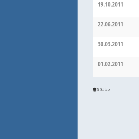
19.10.2011
22.06.2011
30.03.2011
01.02.2011
5 Sätze