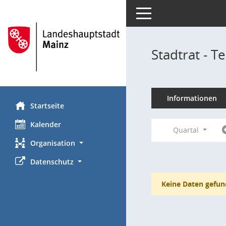
Toggle navigation
Stadtrat - 
Informationen
Startseite
Kalender
Quartal
Organisation
Datenschutz
Keine Daten gefun