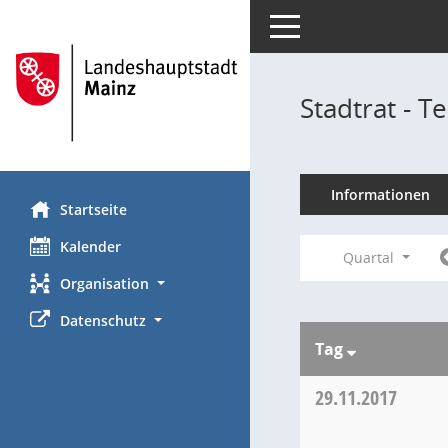
Toggle navigation
Stadtrat - 
Informationen
Startseite
Kalender
Quartal
Organisation
Datenschutz
Tag
29.11.2017