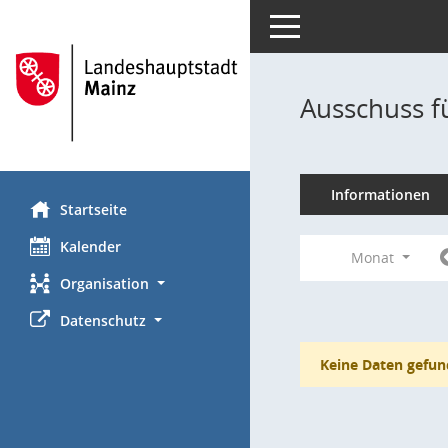
Toggle navigation
Ausschuss f
Informationen
Startseite
Kalender
Monat
Organisation
Datenschutz
Keine Daten gefun