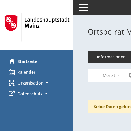
Toggle navigation
Ortsbeirat 
Informationen
Startseite
Kalender
Monat
Organisation
Datenschutz
Keine Daten gefun