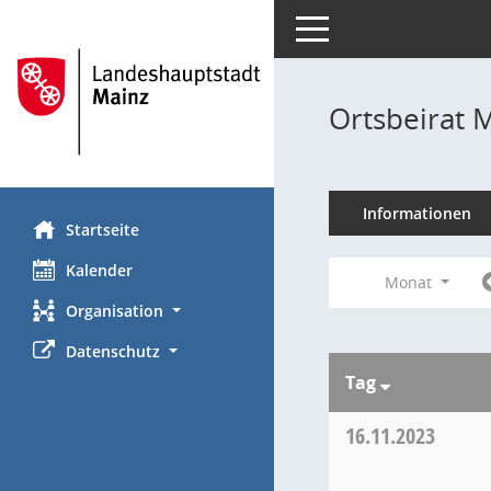
Toggle navigation
Ortsbeirat 
Informationen
Startseite
Kalender
Monat
Organisation
Datenschutz
Tag
16.11.2023