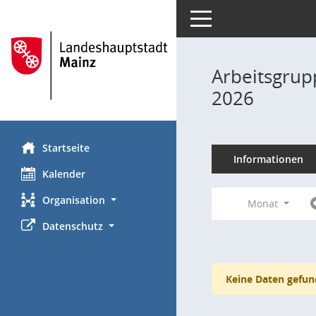
Toggle navigation
Arbeitsgrup
2026
Startseite
Informationen
Kalender
Organisation
Monat
Datenschutz
Keine Daten gefun